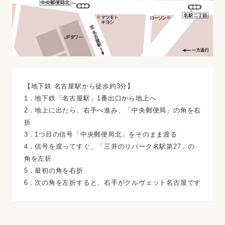
【地下鉄 名古屋駅から徒歩約3分】
1．地下鉄「名古屋駅」1番出口から地上へ
2．地上に出たら、右手へ進み、「中央郵便局」の角を右
折
3．1つ目の信号「中央郵便局北」をそのまま渡る
4．信号を渡ってすぐ、「三井のリパーク名駅第27」の
角を左折
5．最初の角を右折
6．次の角を左折すると、右手がクルヴェット名古屋です