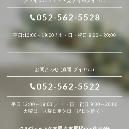
ブライダルフェア・見学専用ダイヤル
052-562-5528
平日:10:00～19:00 / 土・日・祝日 9:00～20:00
お問合わせ (直通 ダイヤル)
052-562-5522
平日 12:00～19:00 ／ 土・日・祝日 9:00～20:00
火曜日、水曜日定休日（祝日を除く）
クルヴェット名古屋 名古屋駅から徒歩3分