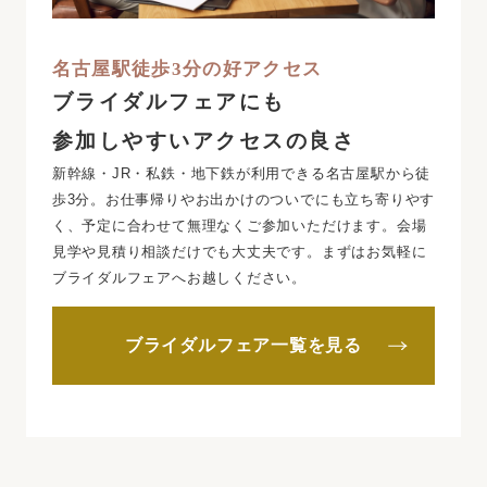
名古屋駅徒歩3分の好アクセス
ブライダルフェアにも
参加しやすいアクセスの良さ
新幹線・JR・私鉄・地下鉄が利用できる名古屋駅から徒
歩3分。お仕事帰りやお出かけのついでにも立ち寄りやす
く、予定に合わせて無理なくご参加いただけます。会場
見学や見積り相談だけでも大丈夫です。まずはお気軽に
ブライダルフェアへお越しください。
ブライダルフェア一覧を見る