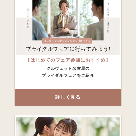
【はじめてのフェア参加におすすめ】
クルヴェット名古屋の
ブライダルフェアをご紹介
詳しく見る