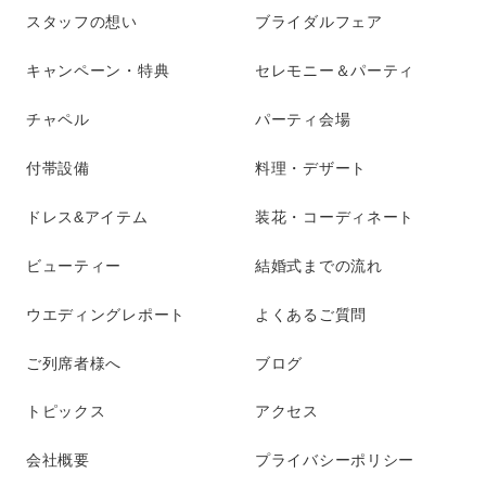
スタッフの想い
ブライダルフェア
キャンペーン・特典
セレモニー＆パーティ
チャペル
パーティ会場
付帯設備
料理・デザート
ドレス&アイテム
装花・コーディネート
ビューティー
結婚式までの流れ
ウエディングレポート
よくあるご質問
ご列席者様へ
ブログ
トピックス
アクセス
会社概要
プライバシーポリシー