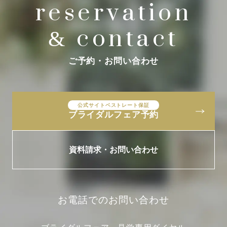
reservation
contact
&
ご予約・お問い合わせ
公式サイトベストレート保証
ブライダルフェア予約
資料請求・お問い合わせ
お電話でのお問い合わせ