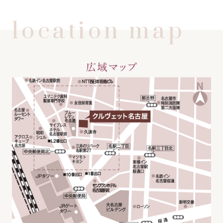
location map