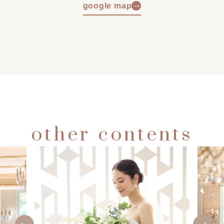
google map
other
contents