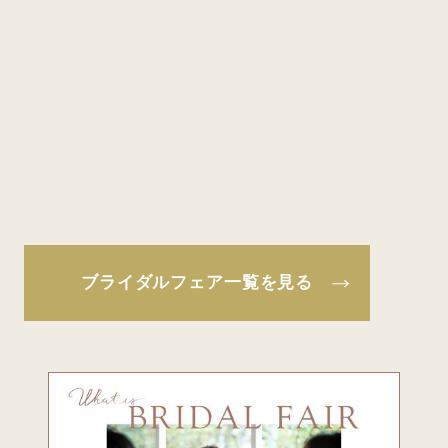
ブライダルフェア一覧を見る