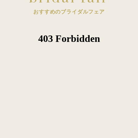
おすすめのブライダルフェア