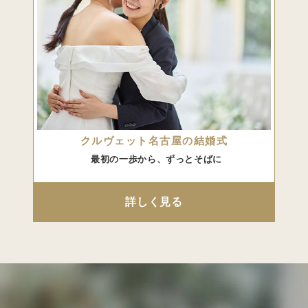
クルヴェット名古屋の結婚式
最初の一歩から、ずっとそばに
詳しく見る