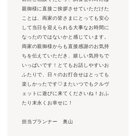
親御様に直接ご挨拶させていただけた
ことは、両家の皆さまにとっても安心
して当日を迎えられる大事なお時間に
なったのではないかと感じています。
両家の親御様からも直接感謝のお気持
ちを伝えていただき、嬉しい気持ちで
いっぱいです！とてもお話しやすいお
ふたりで、日々のお打合せはとっても
楽しかったです♡またいつでもクルヴ
ェットに遊びに来てくださいね！おふ
たり末永くお幸せに！
担当プランナー 奥山