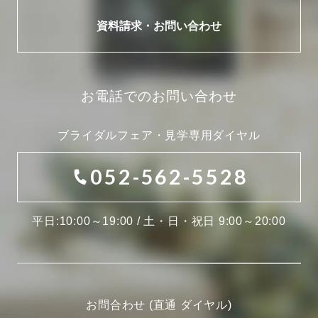
資料請求・お問い合わせ
お電話でのお問い合わせ
ブライダルフェア・見学専用ダイヤル
052-562-5528
平日:10:00～19:00 / 土・日・祝日 9:00～20:00
お問合わせ (直通 ダイヤル)