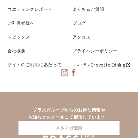
ウエディングレポート
よくあるご質問
ご列席者様へ
ブログ
トピックス
アクセス
会社概要
プライバシーポリシー
サイトのご利用にあたって
Crevette Dining
レストラン
ブラスグループからのお得な情報や
お知らせをメールにて配信しています。
メルマガ登録