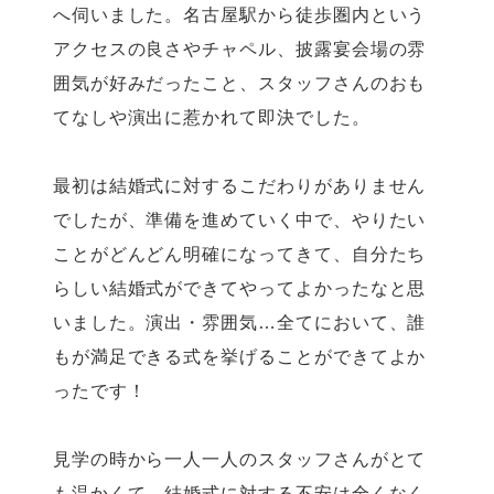
へ伺いました。名古屋駅から徒歩圏内という
アクセスの良さやチャペル、披露宴会場の雰
囲気が好みだったこと、スタッフさんのおも
てなしや演出に惹かれて即決でした。
最初は結婚式に対するこだわりがありません
でしたが、準備を進めていく中で、やりたい
ことがどんどん明確になってきて、自分たち
らしい結婚式ができてやってよかったなと思
いました。演出・雰囲気…全てにおいて、誰
もが満足できる式を挙げることができてよか
ったです！
見学の時から一人一人のスタッフさんがとて
も温かくて、結婚式に対する不安は全くなく