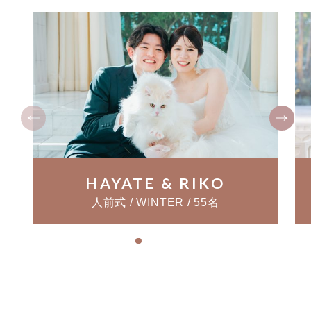
HAYATE & RIKO
人前式 / WINTER / 55名