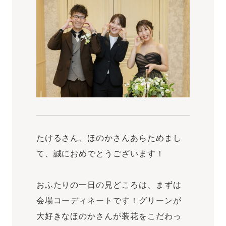
たけるさん、ほのかさんあらためまし
て、誠におめでとうございます！
おふたりの一日の見どころは、まずは
会場コーディネートです！グリーンが
大好きなほのかさんが装花をこだわっ