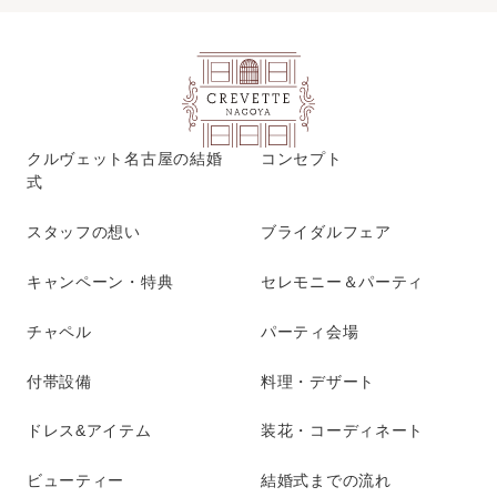
クルヴェット名古屋の結婚
コンセプト
式
スタッフの想い
ブライダルフェア
キャンペーン・特典
セレモニー＆パーティ
チャペル
パーティ会場
付帯設備
料理・デザート
ドレス&アイテム
装花・コーディネート
ビューティー
結婚式までの流れ