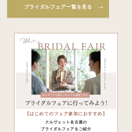
ブライダルフェア一覧を見る
【はじめてのフェア参加におすすめ】
クルヴェット名古屋の
ブライダルフェアをご紹介