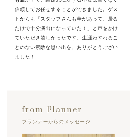
信頼してお任せすることができました。ゲス
トからも「スタッフさんも華があって、居る
だけで十分演出になっていた！」と声をかけ
ていただき嬉しかったです。生涯わすれるこ
とのない素敵な思い出を、ありがとうござい
ました！
from Planner
プランナーからのメッセージ