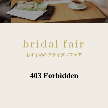
bridal fair
おすすめのブライダルフェア