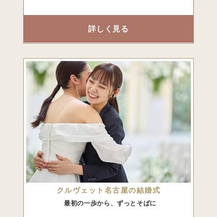
詳しく見る
クルヴェット名古屋の結婚式
最初の一歩から、ずっとそばに