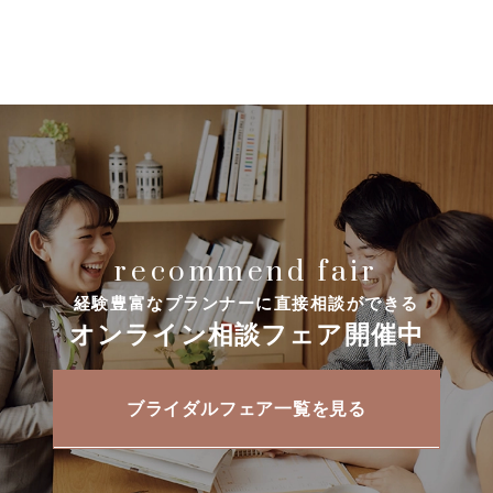
recommend fair
経験豊富なプランナーに直接相談ができる
オンライン相談フェア開催中
ブライダルフェア一覧を見る