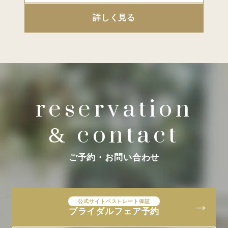
詳しく見る
reservation
contact
&
ご予約・お問い合わせ
公式サイトベストレート保証
ブライダルフェア予約