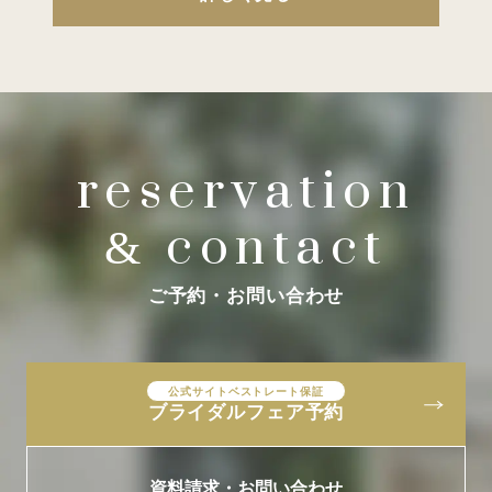
reservation
contact
&
ご予約・お問い合わせ
公式サイトベストレート保証
ブライダルフェア予約
資料請求・お問い合わせ