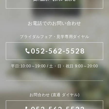
お電話でのお問い合わせ
ブライダルフェア・見学専用ダイヤル
052-562-5528
平日:10:00～19:00 / 土・日・祝日 9:00～20:00
お問合わせ (直通 ダイヤル)