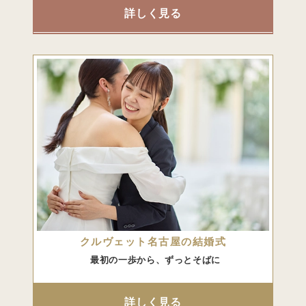
詳しく見る
クルヴェット名古屋の結婚式
最初の一歩から、ずっとそばに
詳しく見る