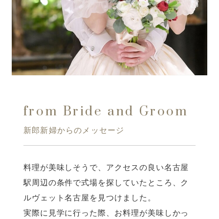
from Bride and Groom
新郎新婦からのメッセージ
料理が美味しそうで、アクセスの良い名古屋
駅周辺の条件で式場を探していたところ、ク
ルヴェット名古屋を見つけました。
実際に見学に行った際、お料理が美味しかっ