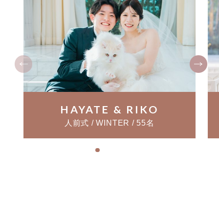
HAYATE & RIKO
人前式 / WINTER / 55名