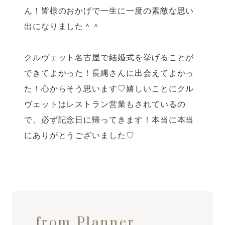
ん！皆様のおかげで一生に一度の素敵な思い
出になりました＾＾
クルヴェット名古屋で結婚式を挙げることが
できてよかった！長縄さんに出会えてよかっ
た！心からそう思います♡嬉しいことにクル
ヴェットはレストラン営業もされているの
で、必ず記念日に帰ってきます！本当に本当
にありがとうございました♡
from Planner