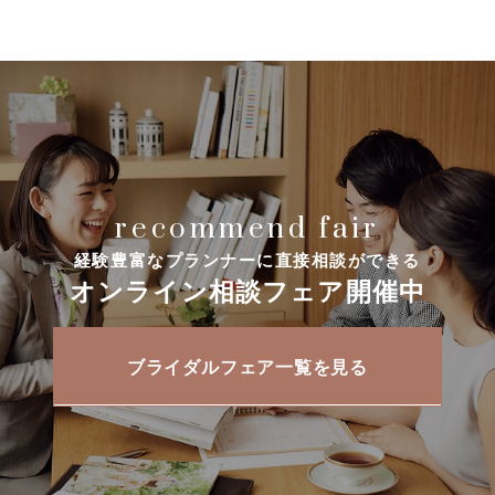
recommend fair
経験豊富なプランナーに直接相談ができる
オンライン相談フェア開催中
ブライダルフェア一覧を見る