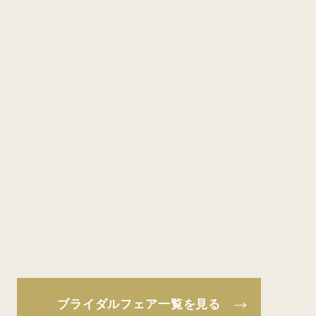
ブライダルフェア一覧を見る