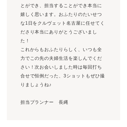
とができ、担当することができ本当に
嬉しく思います。おふたりのたいせつ
な1日をクルヴェット名古屋に任せてく
ださり本当にありがとうございまし
た！
これからもおふたりらしく、いつも全
力でこの先の夫婦生活を楽しんでくだ
さい！次お会いしました時は毎回打ち
合せで恒例だった、3ショットもぜひ撮
りましょうね♪
担当プランナー 長縄