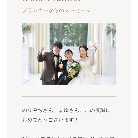
プランナーからのメッセージ
のりみちさん、まゆさん、この度誠に
おめでとうございます！