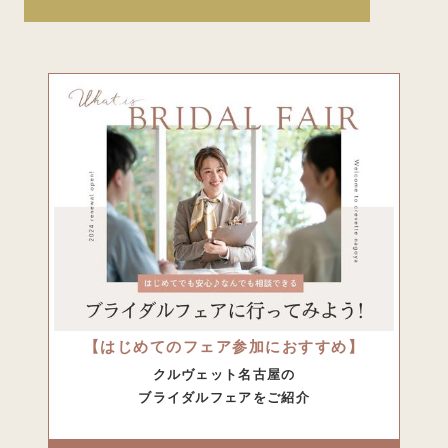
【はじめてのフェア参加におすすめ】
クルヴェット名古屋の
ブライダルフェアをご紹介