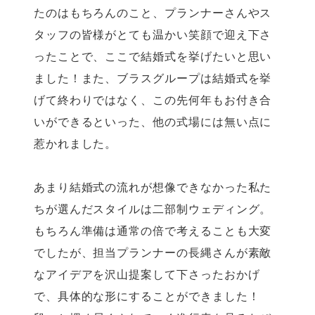
たのはもちろんのこと、プランナーさんやス
タッフの皆様がとても温かい笑顔で迎え下さ
ったことで、ここで結婚式を挙げたいと思い
ました！また、ブラスグループは結婚式を挙
げて終わりではなく、この先何年もお付き合
いができるといった、他の式場には無い点に
惹かれました。
あまり結婚式の流れが想像できなかった私た
ちが選んだスタイルは二部制ウェディング。
もちろん準備は通常の倍で考えることも大変
でしたが、担当プランナーの長縄さんが素敵
なアイデアを沢山提案して下さったおかげ
で、具体的な形にすることができました！