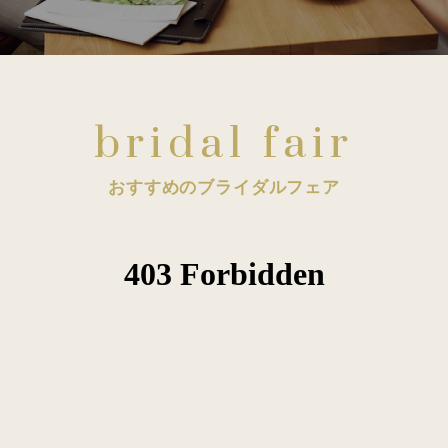
bridal fair
おすすめのブライダルフェア