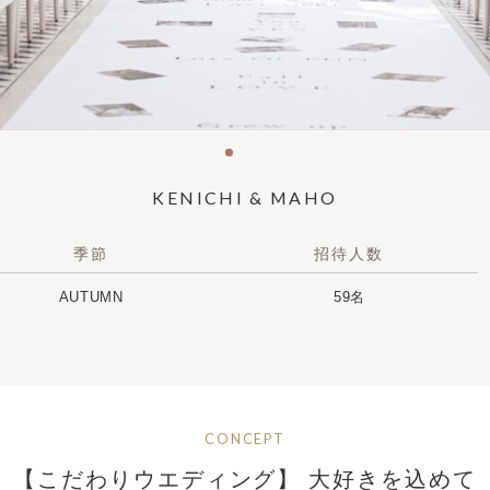
KENICHI & MAHO
季節
招待人数
AUTUMN
59名
CONCEPT
【こだわりウエディング】 大好きを込めて