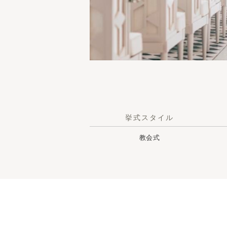
挙式スタイル
教会式