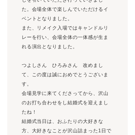
た。会場全体で楽しんでいただけるイ
ベントとなりました。
また、リメイク入場ではキャンドルリ
レーを行い、会場全体の一体感が生ま
れる演出となりました。
つよしさん ひろみさん 改めまし
て、この度は誠におめでとうございま
す。
会場見学に来てくださってから、沢山
のお打ち合わせをし結婚式を迎えまし
たね！
結婚式当日は、おふたりの大好きな
方、大好きなことが沢山詰まった1日で