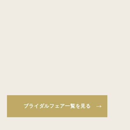
ブライダルフェア一覧を見る