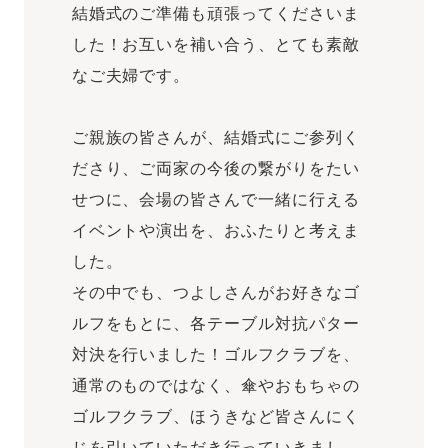
結婚式のご準備も頑張ってくださいま
した！お互いを補い合う、とても素敵
なご夫婦です。
ご親族の皆さんが、結婚式にご参列く
ださり、ご両家の今後の繋がりをたい
せつに、会場の皆さんで一緒に行える
イベントや演出を、おふたりと考えま
した。
その中でも、つよしさんがお好きなゴ
ルフをもとに、各テーブル対抗パター
対決を行いました！ゴルフクラブを、
通常のものではなく、傘やおもちゃの
ゴルフクラブ、ほうきなど皆さんにく
じを引いていただき行っていきまし