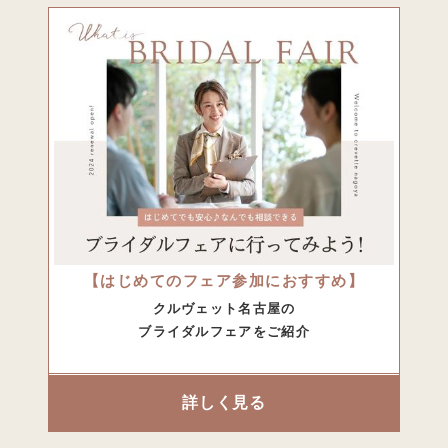
【はじめてのフェア参加におすすめ】
クルヴェット名古屋の
ブライダルフェアをご紹介
詳しく見る