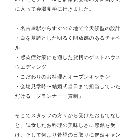
に入って会場見学に行きました。
・名古屋駅からすぐの立地で全天候型の設計
・白を基調とした明るく開放感のあるチャペ
ル
・感染症対策にも適した貸切のゲストハウス
ウエディング
・こだわりのお料理とオープンキッチン
・会場見学時〜結婚式当日まで担当していた
だける「プランナー一貫制」
そこでスタッフの方々から受けたおもてなし
と、試食したお料理の美味しさに感銘を受
け、そして何より希望の日取りに偶然キャン