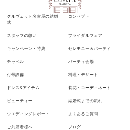
クルヴェット名古屋の結婚
コンセプト
式
スタッフの想い
ブライダルフェア
キャンペーン・特典
セレモニー＆パーティ
チャペル
パーティ会場
付帯設備
料理・デザート
ドレス&アイテム
装花・コーディネート
ビューティー
結婚式までの流れ
ウエディングレポート
よくあるご質問
ご列席者様へ
ブログ