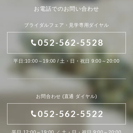
お電話でのお問い合わせ
ブライダルフェア・見学専用ダイヤル
052-562-5528
平日:10:00～19:00 / 土・日・祝日 9:00～20:00
お問合わせ (直通 ダイヤル)
052-562-5522
平日 12:00～19:00 ／ 土・日・祝日 9:00～20:00