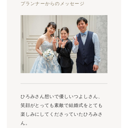
プランナーからのメッセージ
ひろみさん想いで優しいつよしさん、
笑顔がとっても素敵で結婚式をとても
楽しみにしてくださっていたひろみさ
ん。