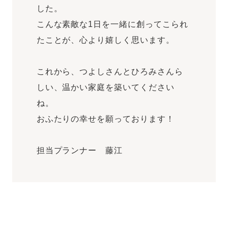
した。
こんな素敵な1日を一緒に創ってこられ
たことが、心より嬉しく思います。
これから、つよしさんとひろみさんら
しい、温かい家庭を築いてください
ね。
おふたりの幸せを願っております！
担当プランナー 藤江