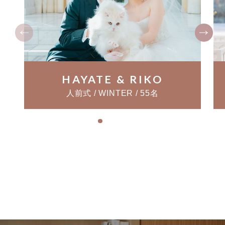
HAYATE & RIKO
人前式 / WINTER / 55名