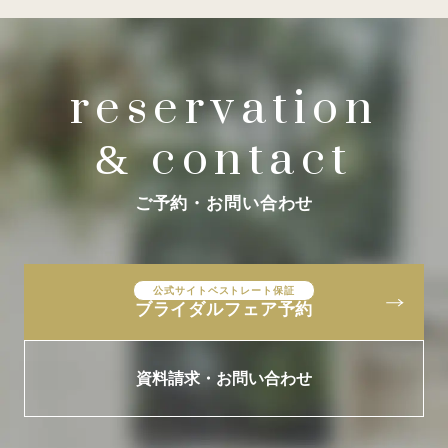
reservation
contact
&
ご予約・お問い合わせ
公式サイトベストレート保証
ブライダルフェア予約
資料請求・お問い合わせ