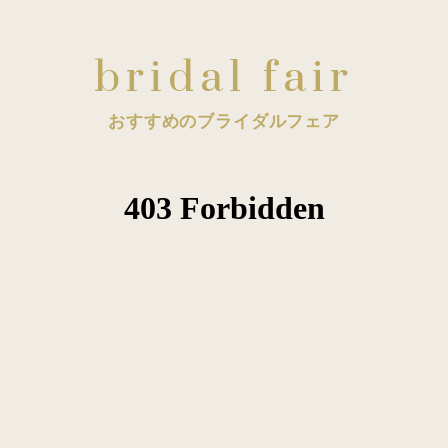
bridal fair
おすすめのブライダルフェア