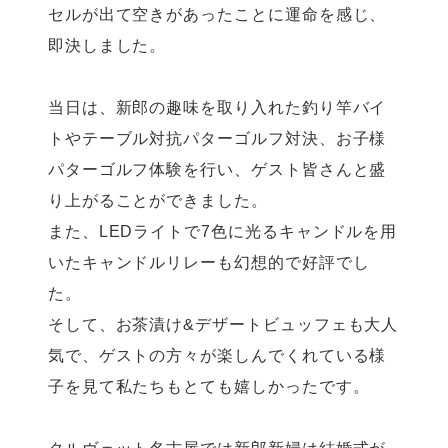
セルが出て空きがあったことに運命を感じ、
即決しました。
当日は、新郎の趣味を取り入れた釣り竿バイ
トやテーブル対抗パターゴルフ対決、お子様
パターゴルフ体験を行い、ゲスト皆さんと盛
り上がることができました。
また、LEDライトで7色に光るキャンドルを用
いたキャンドルリレーも幻想的で好評でし
た。
そして、お茶漬け&デザートビュッフェも大人
気で、ゲストの方々が楽しんでくれている様
子を見て私たちもとても嬉しかったです。