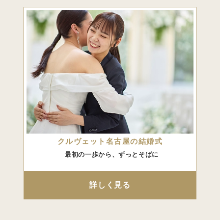
クルヴェット名古屋の結婚式
最初の一歩から、ずっとそばに
詳しく見る