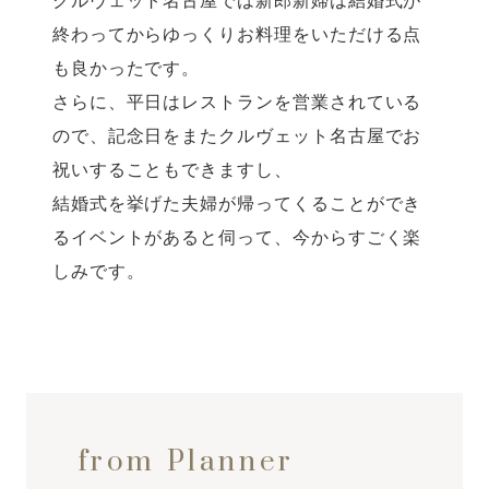
クルヴェット名古屋では新郎新婦は結婚式が
終わってからゆっくりお料理をいただける点
も良かったです。
さらに、平日はレストランを営業されている
ので、記念日をまたクルヴェット名古屋でお
祝いすることもできますし、
結婚式を挙げた夫婦が帰ってくることができ
るイベントがあると伺って、今からすごく楽
しみです。
from Planner