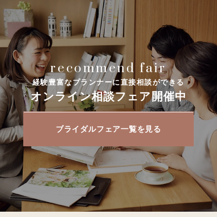
recommend fair
経験豊富なプランナーに直接相談ができる
オンライン相談フェア開催中
ブライダルフェア一覧を見る