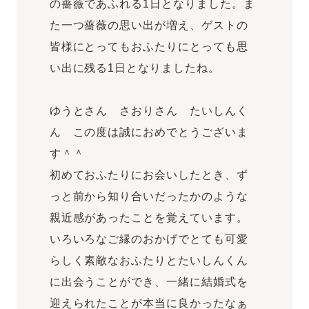
の薔薇であふれる1日となりました。ま
た一つ薔薇の思い出が増え、ゲストの
皆様にとってもおふたりにとっても思
い出に残る1日となりましたね。
ゆうとさん さおりさん たいしんく
ん この度は誠におめでとうございま
す＾＾
初めておふたりにお会いしたとき、ず
っと前から知り合いだったかのような
親近感があったことを覚えています。
いろいろなご縁のおかげでとても可愛
らしく素敵なおふたりとたいしんくん
に出会うことができ、一緒に結婚式を
迎えられたことが本当に良かったなぁ