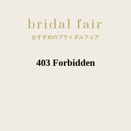
bridal fair
おすすめのブライダルフェア