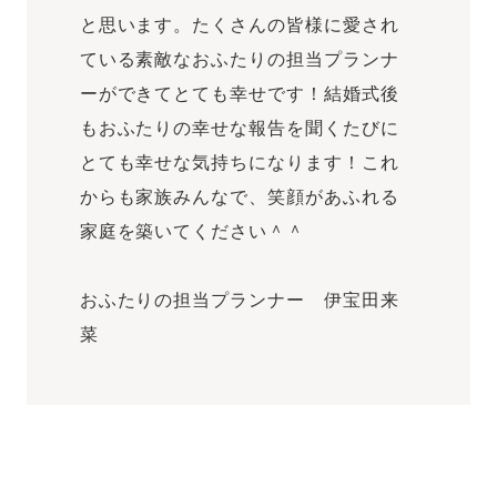
と思います。たくさんの皆様に愛され
ている素敵なおふたりの担当プランナ
ーができてとても幸せです！結婚式後
もおふたりの幸せな報告を聞くたびに
とても幸せな気持ちになります！これ
からも家族みんなで、笑顔があふれる
家庭を築いてください＾＾
おふたりの担当プランナー 伊宝田来
菜