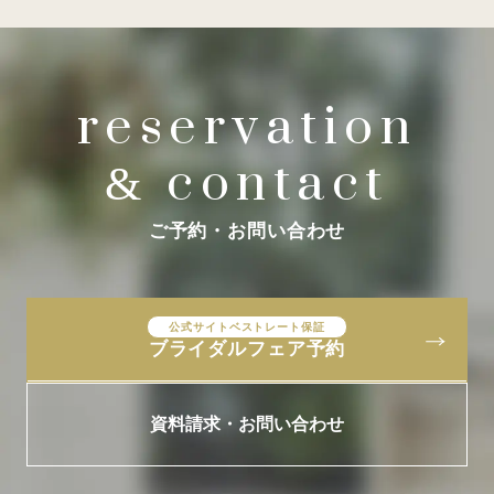
reservation
contact
&
ご予約・お問い合わせ
公式サイトベストレート保証
ブライダルフェア予約
資料請求・お問い合わせ