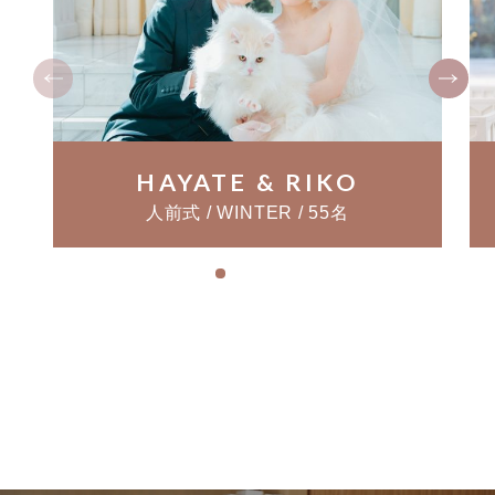
HAYATE & RIKO
人前式 / WINTER / 55名