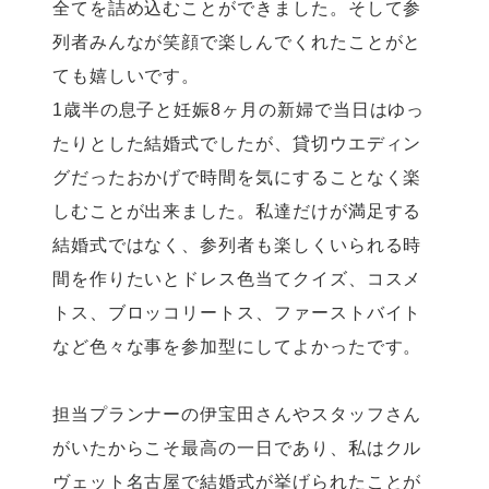
全てを詰め込むことができました。そして参
列者みんなが笑顔で楽しんでくれたことがと
ても嬉しいです。
1歳半の息子と妊娠8ヶ月の新婦で当日はゆっ
たりとした結婚式でしたが、貸切ウエディン
グだったおかげで時間を気にすることなく楽
しむことが出来ました。私達だけが満足する
結婚式ではなく、参列者も楽しくいられる時
間を作りたいとドレス色当てクイズ、コスメ
トス、ブロッコリートス、ファーストバイト
など色々な事を参加型にしてよかったです。
担当プランナーの伊宝田さんやスタッフさん
がいたからこそ最高の一日であり、私はクル
ヴェット名古屋で結婚式が挙げられたことが