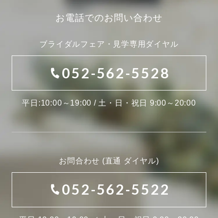
お電話でのお問い合わせ
ブライダルフェア・見学専用ダイヤル
052-562-5528
平日:10:00～19:00 / 土・日・祝日 9:00～20:00
お問合わせ (直通 ダイヤル)
052-562-5522