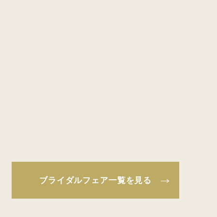
ブライダルフェア一覧を見る