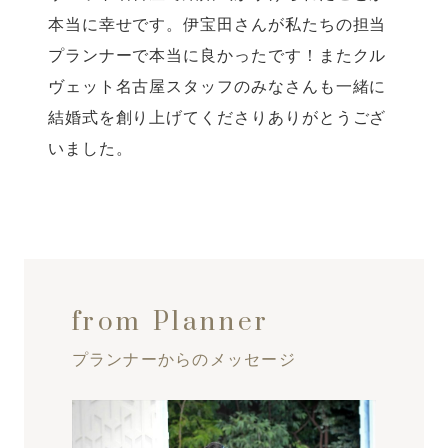
本当に幸せです。伊宝田さんが私たちの担当
プランナーで本当に良かったです！またクル
ヴェット名古屋スタッフのみなさんも一緒に
結婚式を創り上げてくださりありがとうござ
いました。
from Planner
プランナーからのメッセージ