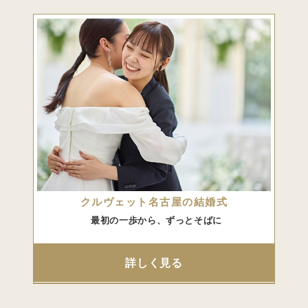
クルヴェット名古屋の結婚式
最初の一歩から、ずっとそばに
詳しく見る