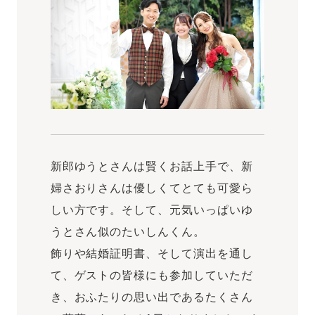
新郎ゆうとさんは賢くお話上手で、新
婦さおりさんは優しくてとても可愛ら
しい方です。そして、元気いっぱいゆ
うとさん似のたいしんくん。
飾りや結婚証明書、そして演出を通し
て、ゲストの皆様にも参加していただ
き、おふたりの思い出であるたくさん