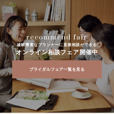
recommend fair
経験豊富なプランナーに直接相談ができる
オンライン相談フェア開催中
ブライダルフェア一覧を見る