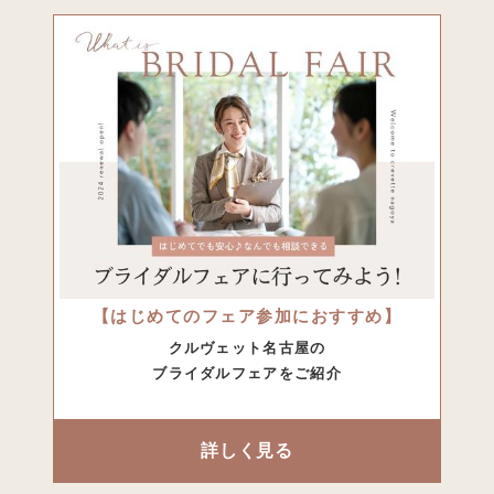
【はじめてのフェア参加におすすめ】
クルヴェット名古屋の
ブライダルフェアをご紹介
詳しく見る