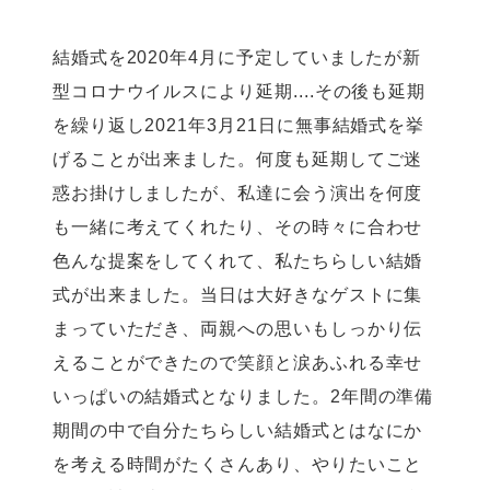
結婚式を2020年4月に予定していましたが新
型コロナウイルスにより延期....その後も延期
を繰り返し2021年3月21日に無事結婚式を挙
げることが出来ました。何度も延期してご迷
惑お掛けしましたが、私達に会う演出を何度
も一緒に考えてくれたり、その時々に合わせ
色んな提案をしてくれて、私たちらしい結婚
式が出来ました。当日は大好きなゲストに集
まっていただき、両親への思いもしっかり伝
えることができたので笑顔と涙あふれる幸せ
いっぱいの結婚式となりました。2年間の準備
期間の中で自分たちらしい結婚式とはなにか
を考える時間がたくさんあり、やりたいこと