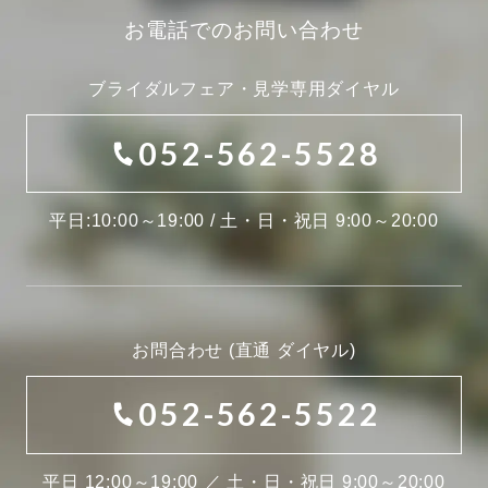
お電話でのお問い合わせ
ブライダルフェア・見学専用ダイヤル
052-562-5528
平日:10:00～19:00 / 土・日・祝日 9:00～20:00
お問合わせ (直通 ダイヤル)
052-562-5522
平日 12:00～19:00 ／ 土・日・祝日 9:00～20:00