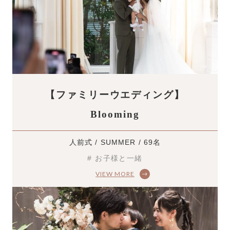
【ファミリーウエディング】
Blooming
人前式 / SUMMER / 69名
# お子様と一緒