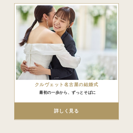
クルヴェット名古屋の結婚式
最初の一歩から、ずっとそばに
詳しく見る