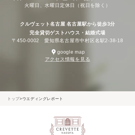
火曜日、水曜日定休日（祝日を除く）
クルヴェット名古屋 名古屋駅から徒歩3分
完全貸切ゲストハウス・結婚式場
〒450-0002 愛知県名古屋市中村区名駅2-38-18
google map
アクセス情報を見る
トップ
ウエディングレポート