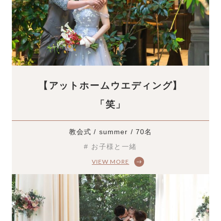
【アットホームウエディング】
「笑」
教会式 / summer / 70名
# お子様と一緒