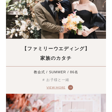
【ファミリーウエディング】
家族のカタチ
教会式 / SUMMER / 86名
# お子様と一緒