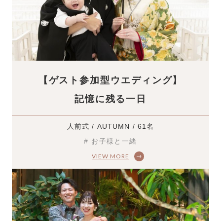
【ゲスト参加型ウエディング】
記憶に残る一日
人前式 / AUTUMN / 61名
# お子様と一緒