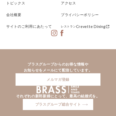
トピックス
アクセス
会社概要
プライバシーポリシー
サイトのご利用にあたって
Crevette Dining
レストラン
ブラスグループからのお得な情報や
お知らせをメールにて配信しています。
メルマガ登録
それぞれの新郎新婦にとって、最高の結婚式を。
ブラスグループ総合サイト