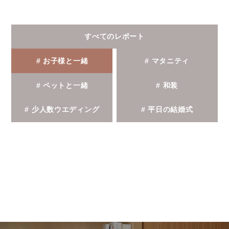
すべてのレポート
# お子様と一緒
# マタニティ
# ペットと一緒
# 和装
# 少人数ウエディング
# 平日の結婚式