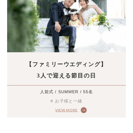
【ファミリーウエディング】
3人で迎える節目の日
人前式 / SUMMER / 55名
# お子様と一緒