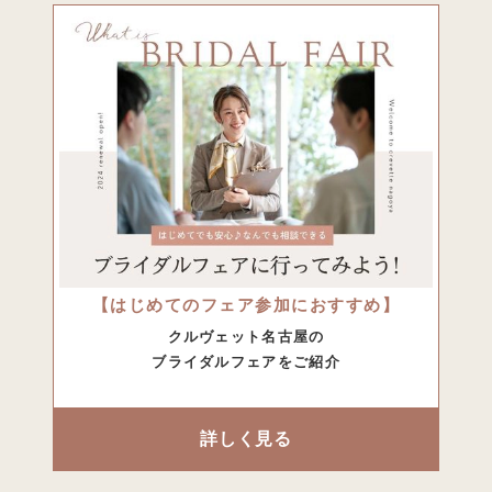
【はじめてのフェア参加におすすめ】
クルヴェット名古屋の
ブライダルフェアをご紹介
詳しく見る