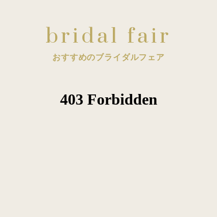
bridal fair
おすすめのブライダルフェア