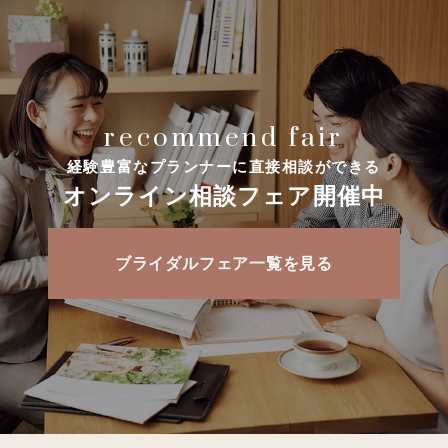
recommend fair
経験豊富なプランナーに直接相談ができる
オンライン相談フェア開催中
ブライダルフェア一覧を見る