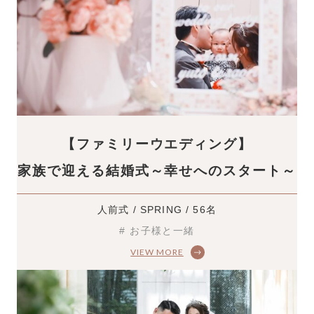
【ファミリーウエディング】
家族で迎える結婚式～幸せへのスタート～
人前式 / SPRING / 56名
# お子様と一緒