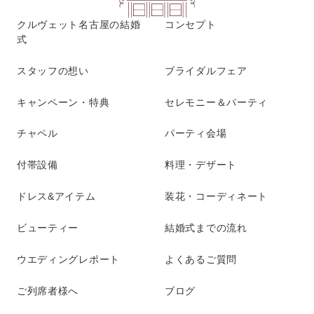
クルヴェット名古屋の結婚
コンセプト
式
スタッフの想い
ブライダルフェア
キャンペーン・特典
セレモニー＆パーティ
チャペル
パーティ会場
付帯設備
料理・デザート
ドレス&アイテム
装花・コーディネート
ビューティー
結婚式までの流れ
ウエディングレポート
よくあるご質問
ご列席者様へ
ブログ