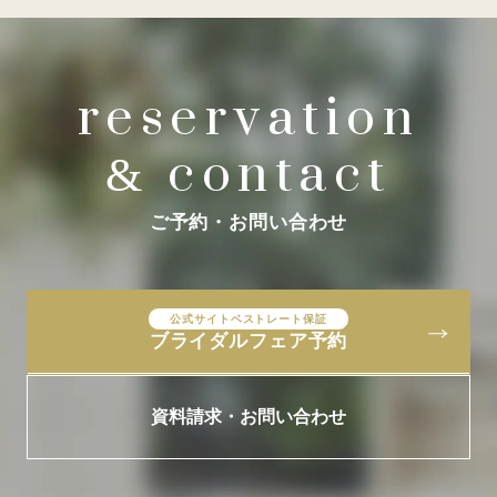
reservation
contact
&
ご予約・お問い合わせ
公式サイトベストレート保証
ブライダルフェア予約
資料請求・お問い合わせ