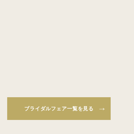
ブライダルフェア一覧を見る