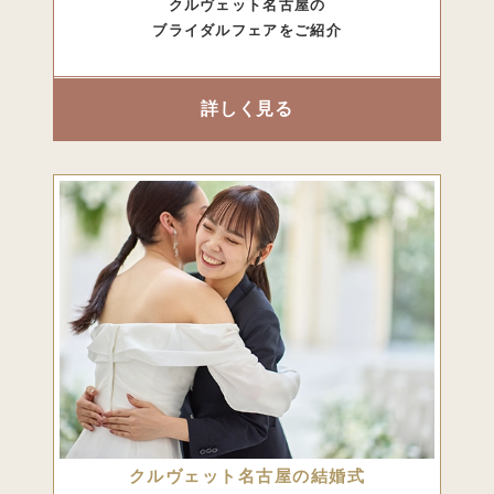
クルヴェット名古屋の
ブライダルフェアをご紹介
詳しく見る
クルヴェット名古屋の結婚式