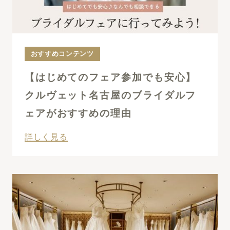
おすすめコンテンツ
【はじめてのフェア参加でも安心】
クルヴェット名古屋のブライダルフ
ェアがおすすめの理由
詳しく見る