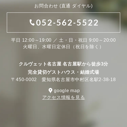
お問合わせ (直通 ダイヤル)
052-562-5522
平日 12:00～19:00 ／ 土・日・祝日 9:00～20:00
火曜日、水曜日定休日（祝日を除く）
クルヴェット名古屋 名古屋駅から徒歩3分
完全貸切ゲストハウス・結婚式場
〒450-0002 愛知県名古屋市中村区名駅2-38-18
google map
アクセス情報を見る