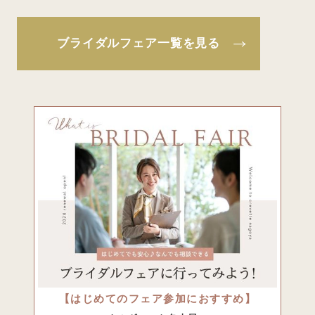
ブライダルフェア一覧を見る
【はじめてのフェア参加におすすめ】