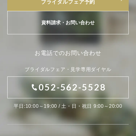
ブライダルフェア予約
資料請求・お問い合わせ
お電話でのお問い合わせ
ブライダルフェア・見学専用ダイヤル
052-562-5528
平日:10:00～19:00 / 土・日・祝日 9:00～20:00