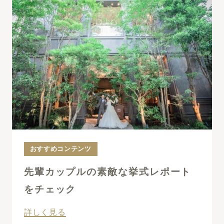
おすすめコンテンツ
先輩カップルの素敵な挙式レポート
をチェック
詳しく見る