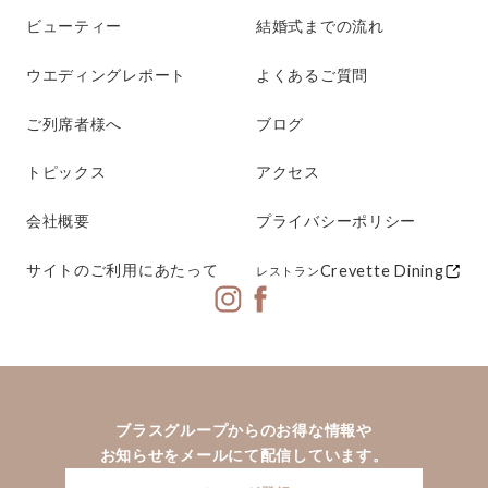
ビューティー
結婚式までの流れ
ウエディングレポート
よくあるご質問
ご列席者様へ
ブログ
トピックス
アクセス
会社概要
プライバシーポリシー
サイトのご利用にあたって
Crevette Dining
レストラン
ブラスグループからのお得な情報や
お知らせをメールにて配信しています。