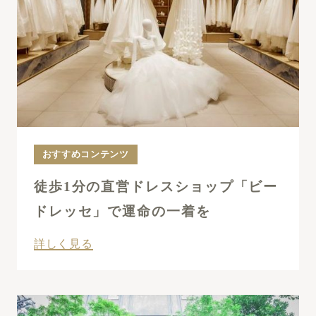
おすすめコンテンツ
徒歩1分の直営ドレスショップ「ビー
ドレッセ」で運命の一着を
詳しく見る