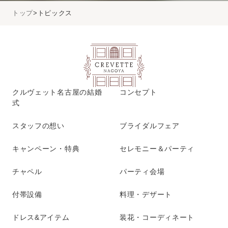
トップ
トピックス
クルヴェット名古屋の結婚
コンセプト
式
スタッフの想い
ブライダルフェア
キャンペーン・特典
セレモニー＆パーティ
チャペル
パーティ会場
付帯設備
料理・デザート
ドレス&アイテム
装花・コーディネート