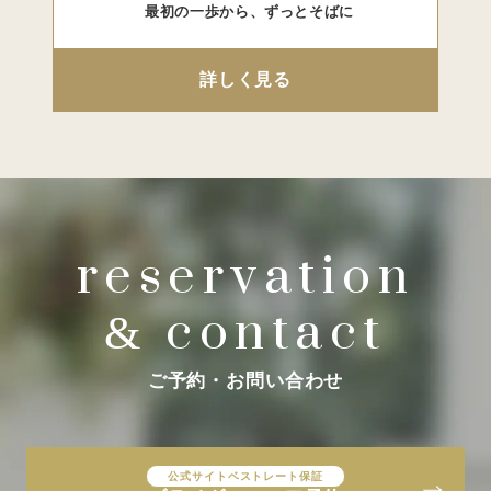
最初の一歩から、ずっとそばに
詳しく見る
reservation
contact
&
ご予約・お問い合わせ
公式サイトベストレート保証