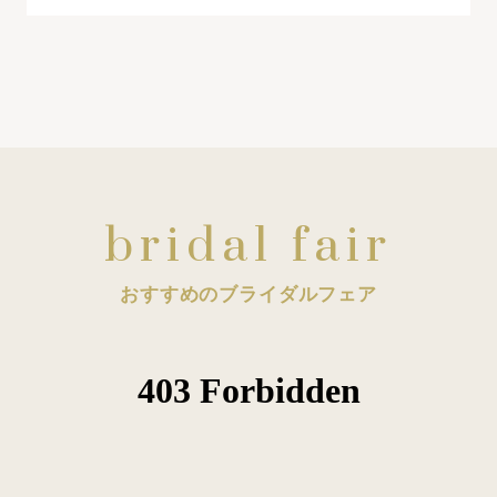
bridal fair
おすすめのブライダルフェア